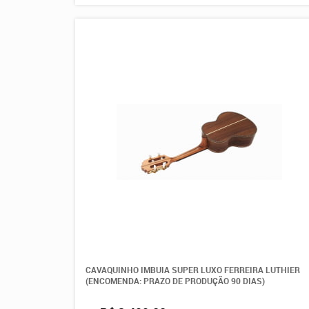
CAVAQUINHO IMBUIA SUPER LUXO FERREIRA LUTHIER
(ENCOMENDA: PRAZO DE PRODUÇÃO 90 DIAS)