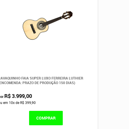
CAVAQUINHO FAIA SUPER LUXO FERREIRA LUTHIER
(ENCOMENDA: PRAZO DE PRODUÇÃO 150 DIAS)
R$ 3.999,00
por
ou em
10x
de
R$ 399,90
COMPRAR