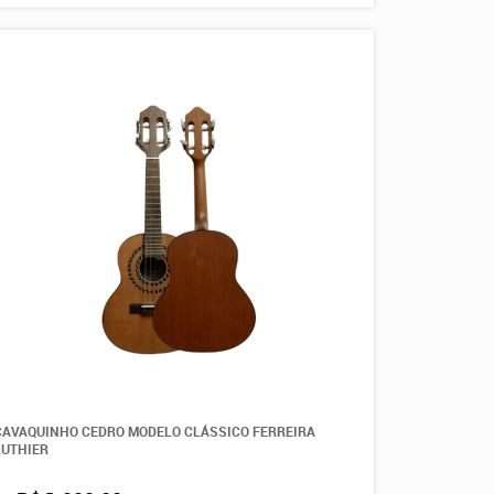
CAVAQUINHO CEDRO MODELO CLÁSSICO FERREIRA
LUTHIER