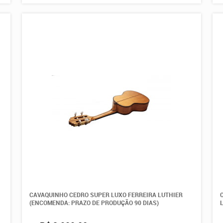
CAVAQUINHO CEDRO SUPER LUXO FERREIRA LUTHIER
(ENCOMENDA: PRAZO DE PRODUÇÃO 90 DIAS)