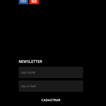
NEWSLETTER
CADASTRAR