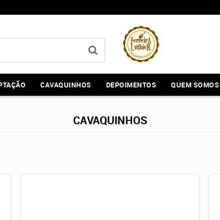
PTAÇÃO
CAVAQUINHOS
DEPOIMENTOS
QUEM SOMOS
CAVAQUINHOS