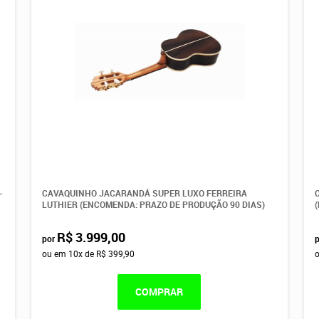
-
CAVAQUINHO JACARANDÁ SUPER LUXO FERREIRA
LUTHIER (ENCOMENDA: PRAZO DE PRODUÇÃO 90 DIAS)
R$ 3.999,00
por
ou em
10x
de
R$ 399,90
COMPRAR